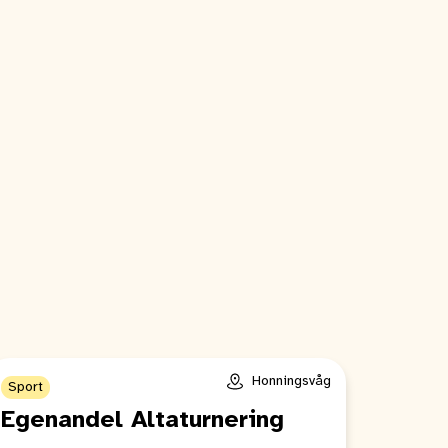
Honningsvåg
Sport
Egenandel Altaturnering