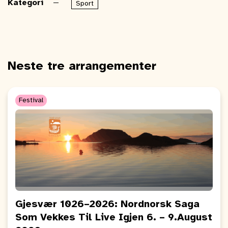
Kategori
Sport
Neste tre arrangementer
Festival
Gjesvær 1026–2026: Nordnorsk Saga
Som Vekkes Til Live Igjen 6. – 9.August