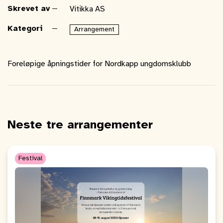
Skrevet av
Vitikka AS
Kategori
Arrangement
Foreløpige åpningstider for Nordkapp ungdomsklubb
Neste tre arrangementer
Festival