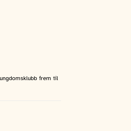
 ungdomsklubb frem til