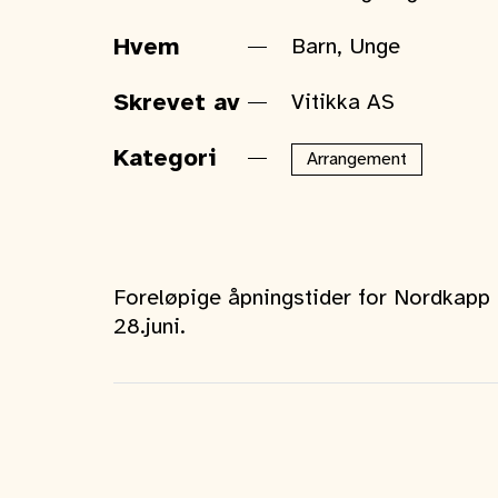
Hvem
Barn, Unge
Skrevet av
Vitikka AS
Kategori
Arrangement
Foreløpige åpningstider for Nordkapp
28.juni.