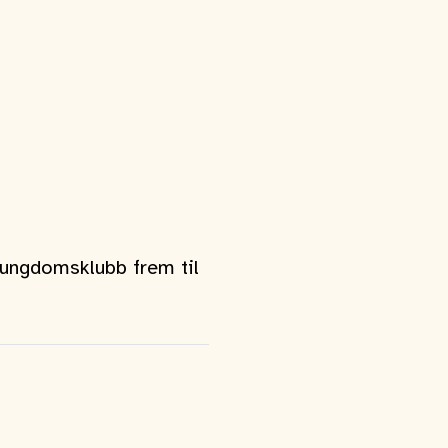
 ungdomsklubb frem til