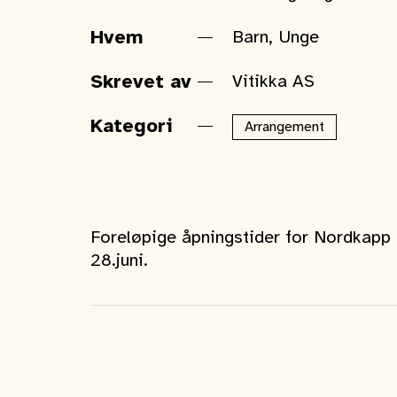
Hvem
Barn, Unge
Skrevet av
Vitikka AS
Kategori
Arrangement
Foreløpige åpningstider for Nordkapp
28.juni.