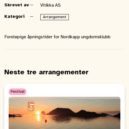
Skrevet av
Vitikka AS
Kategori
Arrangement
Foreløpige åpningstider for Nordkapp ungdomsklubb
Neste tre arrangementer
Festival