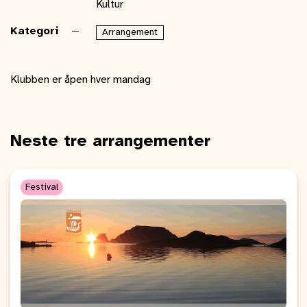
Kultur
Kategori
Arrangement
Klubben er åpen hver mandag
Neste tre arrangementer
Festival