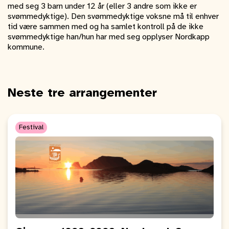
med seg 3 barn under 12 år (eller 3 andre som ikke er
svømmedyktige). Den svømmedyktige voksne må til enhver
tid være sammen med og ha samlet kontroll på de ikke
svømmedyktige han/hun har med seg opplyser Nordkapp
kommune.
Neste tre arrangementer
Festival