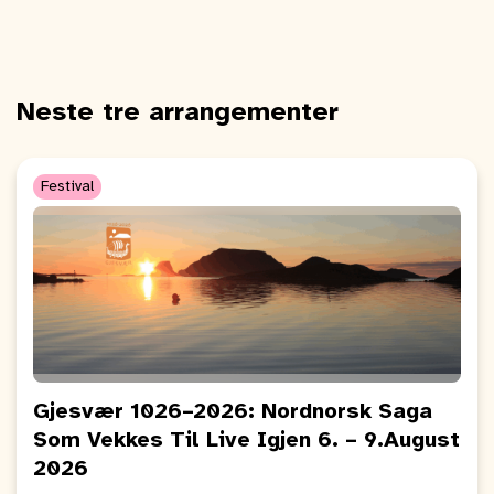
Neste tre arrangementer
Festival
Gjesvær 1026–2026: Nordnorsk Saga
Som Vekkes Til Live Igjen 6. – 9.August
2026