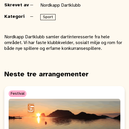
Skrevet av
Nordkapp Dartklubb
Kategori
Sport
Nordkapp Dartklubb samler dartinteresserte fra hele
området. Vi har faste klubbkvelder, sosialt miljø og rom for
både nye spillere og erfarne konkurransespillere.
Neste tre arrangementer
Festival