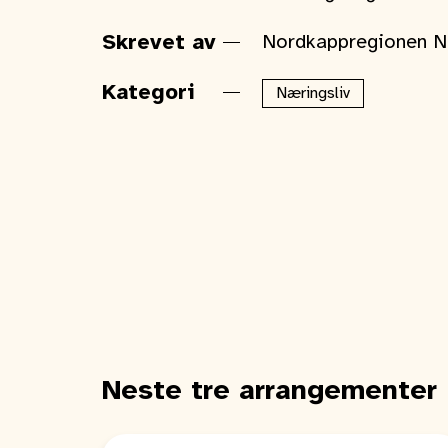
Skrevet av
Nordkappregionen 
Kategori
Næringsliv
Neste tre arrangementer