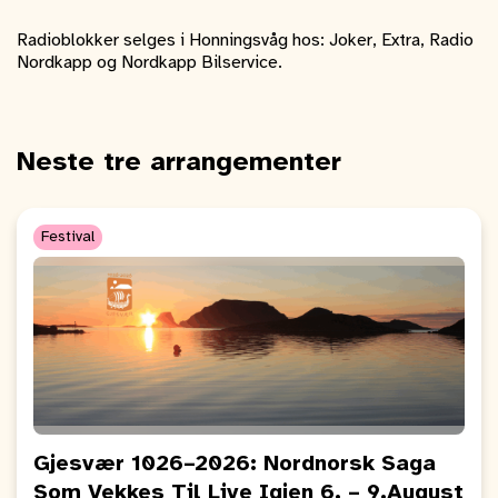
Radioblokker selges i Honningsvåg hos: Joker, Extra, Radio
Nordkapp og Nordkapp Bilservice.
Neste tre arrangementer
Festival
Gjesvær 1026–2026: Nordnorsk Saga
Som Vekkes Til Live Igjen 6. – 9.August