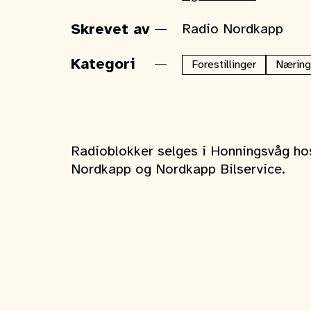
Skrevet av
Radio Nordkapp
Kategori
Forestillinger
Næring
Radioblokker selges i Honningsvåg hos
Nordkapp og Nordkapp Bilservice.