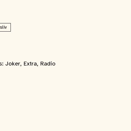
sliv
: Joker, Extra, Radio