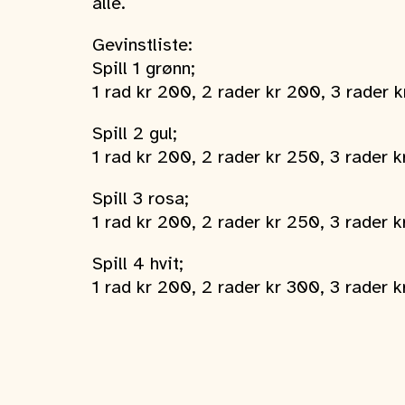
alle.
Gevinstliste:
Spill 1 grønn;
1 rad kr 200, 2 rader kr 200, 3 rader 
Spill 2 gul;
1 rad kr 200, 2 rader kr 250, 3 rader 
Spill 3 rosa;
1 rad kr 200, 2 rader kr 250, 3 rader 
Spill 4 hvit;
1 rad kr 200, 2 rader kr 300, 3 rader 