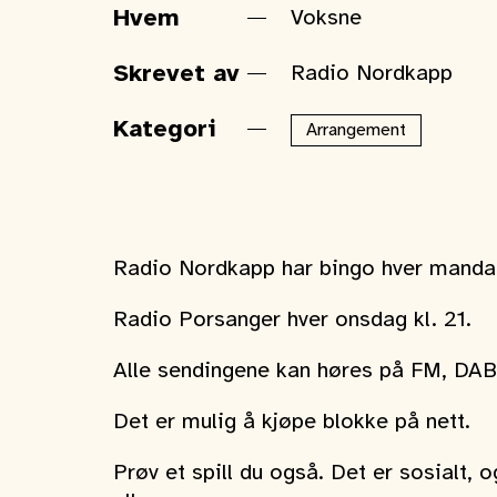
Hvem
Voksne
Skrevet av
Radio Nordkapp
Kategori
Arrangement
Radio Nordkapp har bingo hver mandag
Radio Porsanger hver onsdag kl. 21.
Alle sendingene kan høres på FM, DAB 
Det er mulig å kjøpe blokke på nett.
Prøv et spill du også. Det er sosialt, 