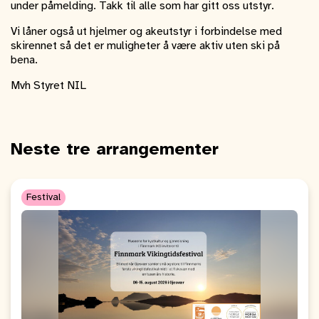
under påmelding. Takk til alle som har gitt oss utstyr.
Vi låner også ut hjelmer og akeutstyr i forbindelse med
skirennet så det er muligheter å være aktiv uten ski på
bena.
Mvh Styret NIL
Neste tre arrangementer
Festival