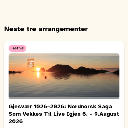
Neste tre arrangementer
Festival
Gjesvær 1026–2026: Nordnorsk Saga
Som Vekkes Til Live Igjen 6. – 9.August
2026