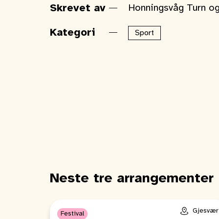
Skrevet av
Honningsvåg Turn og
Kategori
Sport
Neste tre arrangementer
Gjesvær
Festival