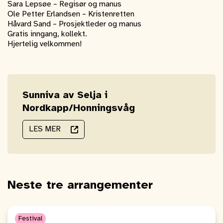
Sara Lepsøe – Regisør og manus
Ole Petter Erlandsen – Kristenretten
Håvard Sand – Prosjektleder og manus
Gratis inngang, kollekt.
Hjertelig velkommen!
Sunniva av Selja i
Nordkapp/Honningsvåg
LES MER
Neste tre arrangementer
Festival