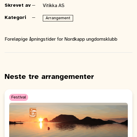
Skrevet av
Vitikka AS
Kategori
Arrangement
Foreløpige åpningstider for Nordkapp ungdomsklubb
Neste tre arrangementer
Festival