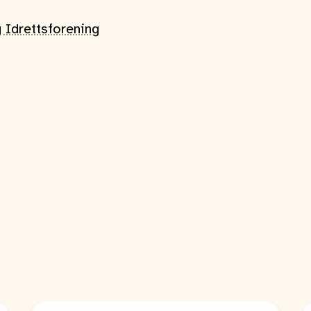
 Idrettsforening