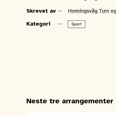
Skrevet av
Honningsvåg Turn og
Kategori
Sport
Neste tre arrangementer