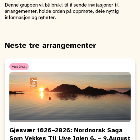
Denne gruppen vil bli brukt til å sende invitasjoner til
arrangementer, holde orden på oppmøte, dele nyttig
informasjon og nyheter.
Neste tre arrangementer
Festival
Gjesvær 1026–2026: Nordnorsk Saga
Som Vekkes Til Live Igjen 6. – 9.August